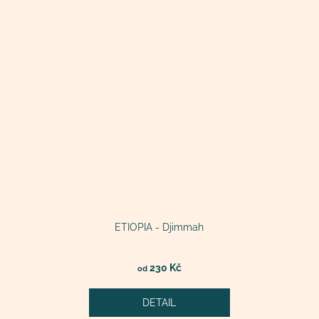
ETIOPIA - Djimmah
230 Kč
od
DETAIL