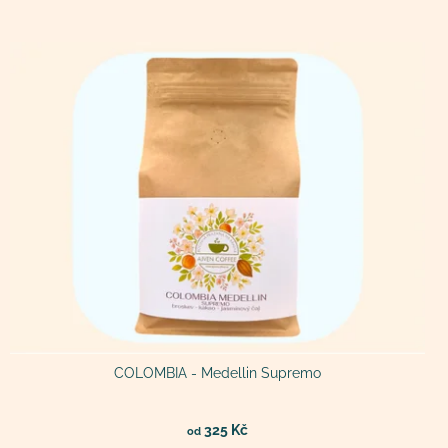
COLOMBIA - Medellin Supremo
325 Kč
od