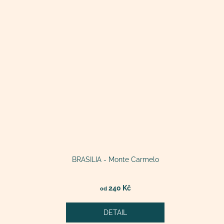
BRASILIA - Monte Carmelo
240 Kč
od
DETAIL